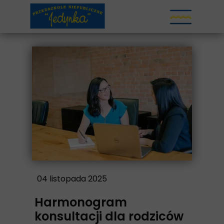
04 listopada 2025
Harmonogram
konsultacji dla rodziców